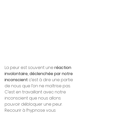
La peur est souvent une 
réaction 
involontaire, déclenchée par notre 
inconscient
 c’est à dire une partie 
de nous que l’on ne maîtrise pas. 
C’est en travaillant avec notre 
inconscient que nous allons 
pouvoir débloquer une peur. 
Recourir à l’hypnose vous 