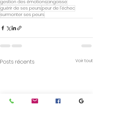
gestion des émotions
angoisse
guérir de ses peurs
peur de l'échec
surmonter ses peurs
Voir tout
Posts récents