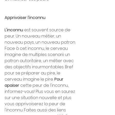
Apprivoiser l'inconnu
L'inconnu 
est souvent source de 
peur. Un nouveau métier, un 
nouveau pays, un nouveau patron. 
Face à cet inconnu, le cerveau 
imagine de multiples scenarii: un 
patron autoritaire, un métier avec 
des objectifs insurmontables. Bref 
pour se préparer au pire, le 
cerveau imagine le pire. 
Pour 
apaiser 
cette peur de l'inconnu, 
informez-vous! Plus vous en saurez 
sur une situation nouvelle et plus 
vous apprivoiserez la peur de 
l'inconnu. Faites aussi des liens 