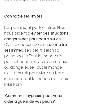
Connaitre ses limites
Les peurs sont parfois utiles. Elles 
nous aident à 
éviter des situations 
dangereuses pour notre survie
. 
C’est à chacun de bien 
connaitre 
ses limites,
 ses désirs selon sa 
personnalité. Tout le monde n’est 
pas fait pour une vie aventureuse 
ou dangereuse. Tout le monde 
n’est pas fait pour vivre en terre 
inconnue. Tout le monde n’est pas 
Mike Horn.
 Comment l’hypnose peut vous 
aider à guérir de vos peurs?