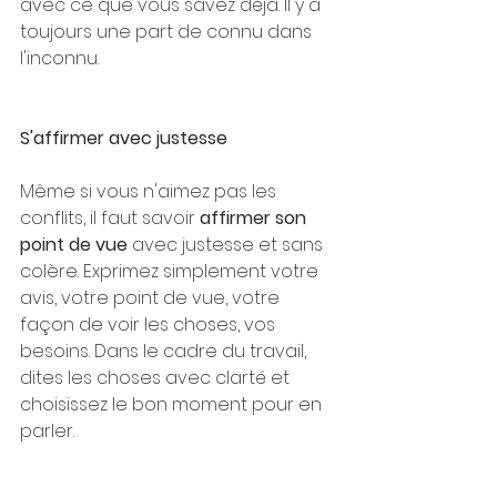
avec ce que vous savez déjà. Il y a 
toujours une part de connu dans 
l'inconnu.
S'affirmer avec justesse
Même si vous n'aimez pas les 
conflits, il faut savoir 
affirmer son 
point de vue
 avec justesse et sans 
colère. Exprimez simplement votre 
avis, votre point de vue, votre 
façon de voir les choses, vos 
besoins. Dans le cadre du travail, 
dites les choses avec clarté et 
choisissez le bon moment pour en 
parler.